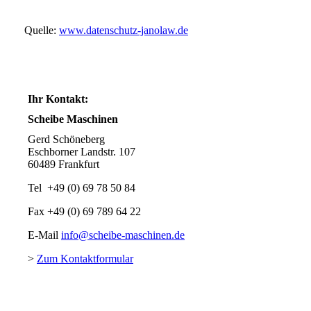
Quelle:
www.datenschutz-janolaw.de
Ihr Kontakt:
Scheibe Maschinen
Gerd Schöneberg
Eschborner Landstr. 107
60489 Frankfurt
Tel +49 (0) 69 78 50 84
Fax +49 (0) 69 789 64 22
E-Mail
info@scheibe-maschinen.de
>
Zum Kontaktformular