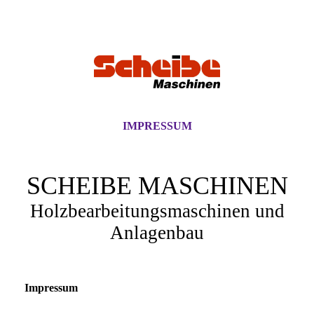
IMPRESSUM
SCHEIBE MASCHINEN
Holzbearbeitungsmaschinen und
Anlagenbau
Impressum